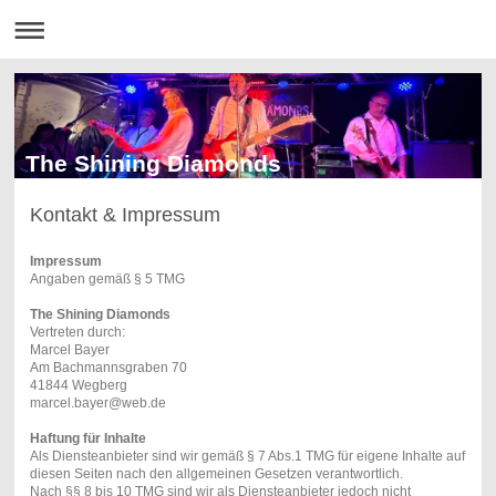
The Shining Diamonds
Kontakt & Impressum
Impressum
Angaben gemäß § 5 TMG
The Shining Diamonds
Vertreten durch:
Marcel Bayer
Am Bachmannsgraben 70
41844 Wegberg
marcel.bayer@web.de
Haftung für Inhalte
Als Diensteanbieter sind wir gemäß § 7 Abs.1 TMG für eigene Inhalte auf
diesen Seiten nach den allgemeinen Gesetzen verantwortlich.
Nach §§ 8 bis 10 TMG sind wir als Diensteanbieter jedoch nicht